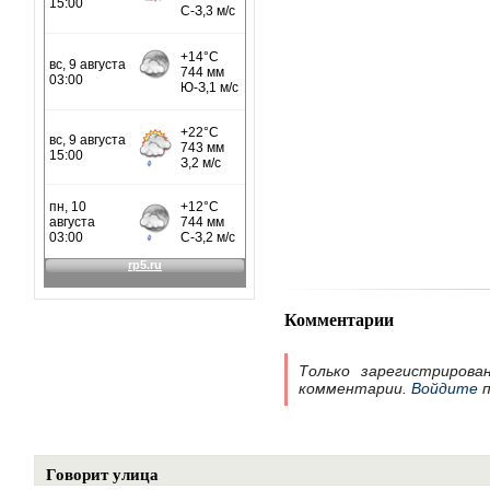
Комментарии
Только зарегистрирова
комментарии.
Войдите
п
Говорит улица