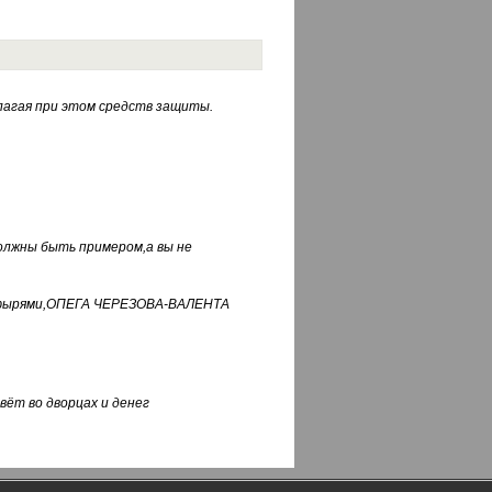
лагая при этом средств защиты.
должны быть примером,а вы не
фуфырями,ОПЕГА ЧЕРЕЗОВА-ВАЛЕНТА
вёт во дворцах и денег