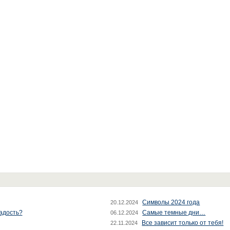
Символы 2024 года
20.12.2024
радость?
Самые темные дни…
06.12.2024
Все зависит только от тебя!
22.11.2024