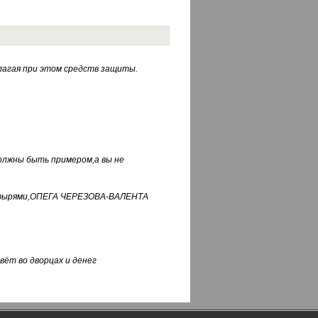
лагая при этом средств защиты.
должны быть примером,а вы не
фуфырями,ОПЕГА ЧЕРЕЗОВА-ВАЛЕНТА
вёт во дворцах и денег