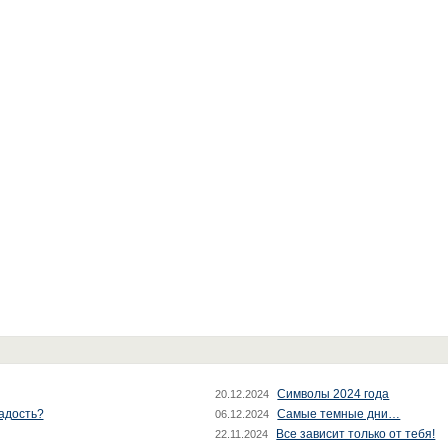
Символы 2024 года
20.12.2024
радость?
Самые темные дни…
06.12.2024
Все зависит только от тебя!
22.11.2024