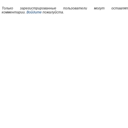
Только зарегистрированные пользователи могут оставлят
комментарии.
Войдите
пожалуйста.