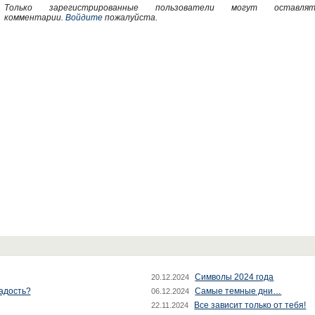
Только зарегистрированные пользователи могут оставлят
комментарии.
Войдите
пожалуйста.
Символы 2024 года
20.12.2024
радость?
Самые темные дни…
06.12.2024
Все зависит только от тебя!
22.11.2024