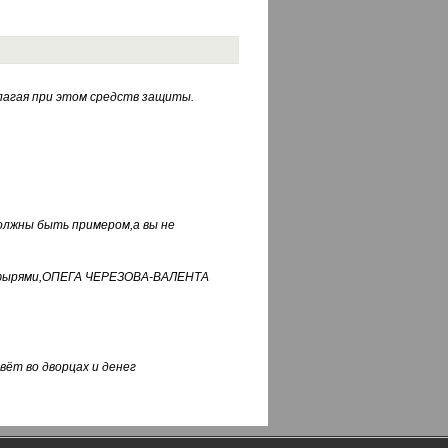
лагая при этом средств защиты.
должны быть примером,а вы не
фуфырями,ОПЕГА ЧЕРЕЗОВА-ВАЛЕНТА
вёт во дворцах и денег