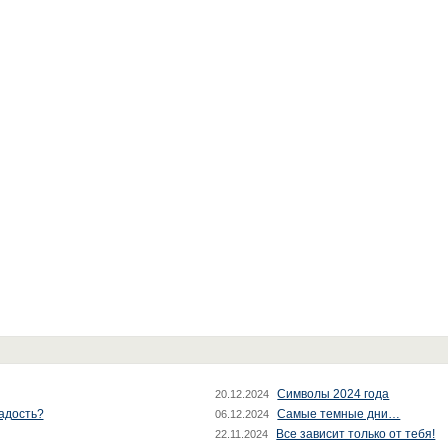
Символы 2024 года
20.12.2024
радость?
Самые темные дни…
06.12.2024
Все зависит только от тебя!
22.11.2024