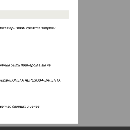
лагая при этом средств защиты.
должны быть примером,а вы не
фуфырями,ОПЕГА ЧЕРЕЗОВА-ВАЛЕНТА
вёт во дворцах и денег