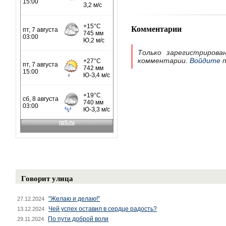
Комментарии
Только зарегистрирова
комментарии.
Войдите
п
Говорит улица
"Желаю и делаю!"
27.12.2024
Чей успех оставил в сердце радость?
13.12.2024
По пути доброй воли
29.11.2024