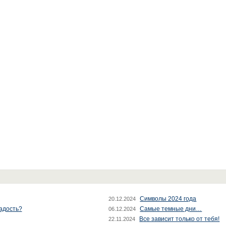
Символы 2024 года
20.12.2024
радость?
Самые темные дни…
06.12.2024
Все зависит только от тебя!
22.11.2024