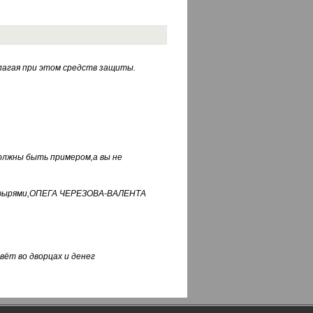
лагая при этом средств защиты.
должны быть примером,а вы не
фуфырями,ОПЕГА ЧЕРЕЗОВА-ВАЛЕНТА
вёт во дворцах и денег