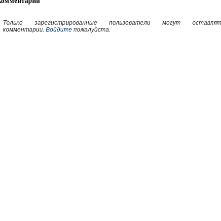
Комментарии
Только зарегистрированные пользователи могут оставлят
комментарии.
Войдите
пожалуйста.