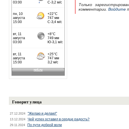
Только зарегистрирова
комментарии.
Войдите
п
Говорит улица
"Желаю и делаю!"
27.12.2024
Чей успех оставил в сердце радость?
13.12.2024
По пути доброй воли
29.11.2024