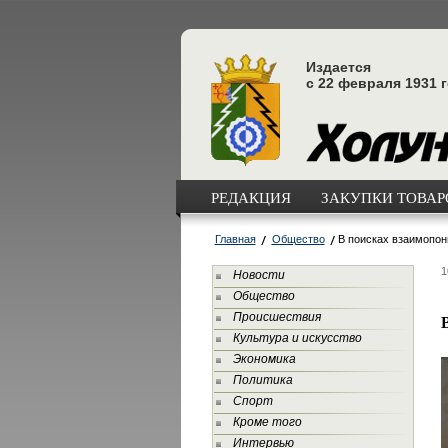
Издается
с 22 февраля 1931 
РЕДАКЦИЯ
ЗАКУПКИ ТОВАРО
Главная
Общество
В поисках взаимопо
1
Новости
Общество
Происшествия
Культура и искусство
Экономика
Политика
Спорт
Кроме того
Интервью