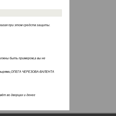
лагая при этом средств защиты.
должны быть примером,а вы не
фуфырями,ОПЕГА ЧЕРЕЗОВА-ВАЛЕНТА
вёт во дворцах и денег