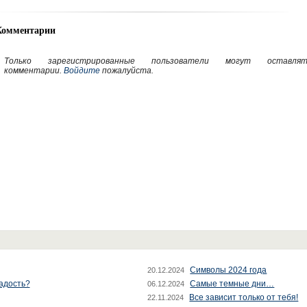
Комментарии
Только зарегистрированные пользователи могут оставлят
комментарии.
Войдите
пожалуйста.
Символы 2024 года
20.12.2024
радость?
Самые темные дни…
06.12.2024
Все зависит только от тебя!
22.11.2024