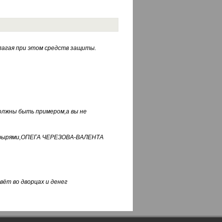
лагая при этом средств защиты.
должны быть примером,а вы не
фуфырями,ОПЕГА ЧЕРЕЗОВА-ВАЛЕНТА
вёт во дворцах и денег