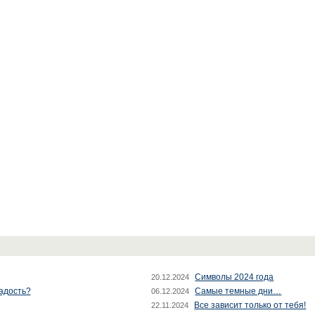
Символы 2024 года
20.12.2024
радость?
Самые темные дни…
06.12.2024
Все зависит только от тебя!
22.11.2024