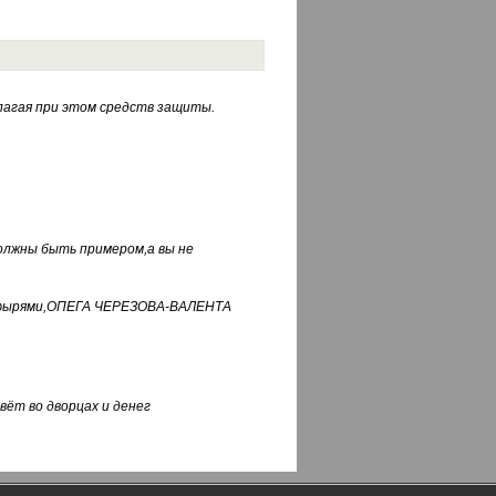
лагая при этом средств защиты.
должны быть примером,а вы не
фуфырями,ОПЕГА ЧЕРЕЗОВА-ВАЛЕНТА
вёт во дворцах и денег