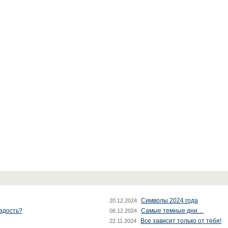
Символы 2024 года
20.12.2024
радость?
Самые темные дни…
06.12.2024
Все зависит только от тебя!
22.11.2024