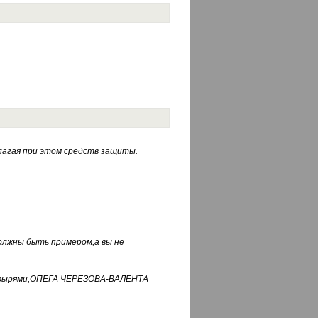
лагая при этом средств защиты.
должны быть примером,а вы не
фуфырями,ОПЕГА ЧЕРЕЗОВА-ВАЛЕНТА