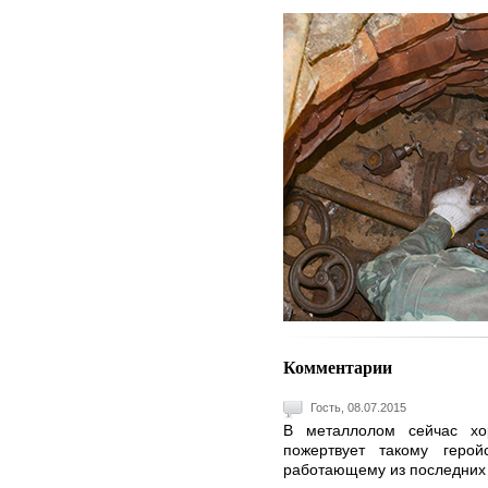
Комментарии
Гость, 08.07.2015
В металлолом сейчас хо
пожертвует такому герой
работающему из последних с