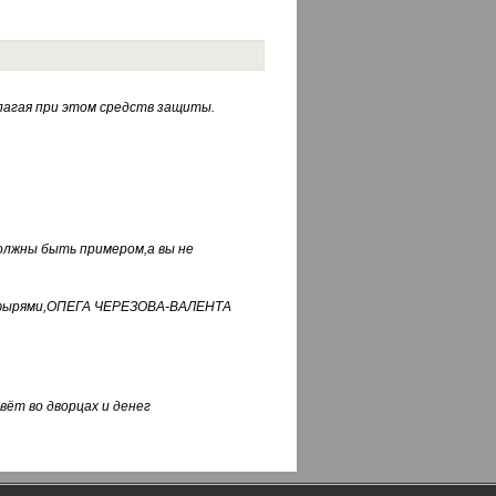
лагая при этом средств защиты.
должны быть примером,а вы не
фуфырями,ОПЕГА ЧЕРЕЗОВА-ВАЛЕНТА
вёт во дворцах и денег