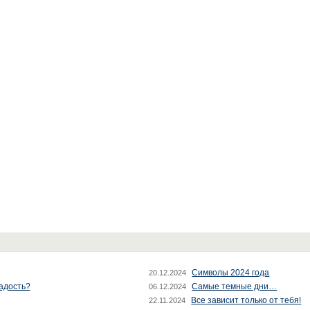
Символы 2024 года
20.12.2024
радость?
Самые темные дни…
06.12.2024
Все зависит только от тебя!
22.11.2024