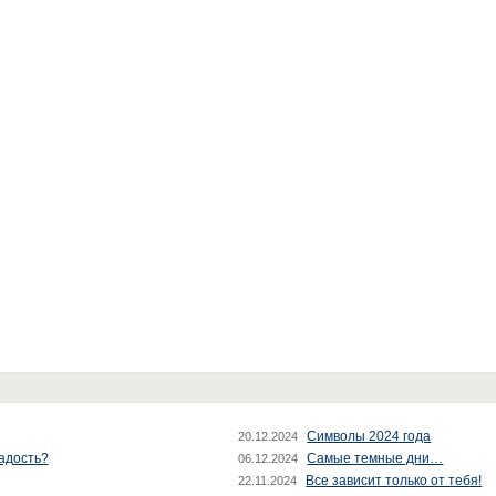
Символы 2024 года
20.12.2024
радость?
Самые темные дни…
06.12.2024
Все зависит только от тебя!
22.11.2024