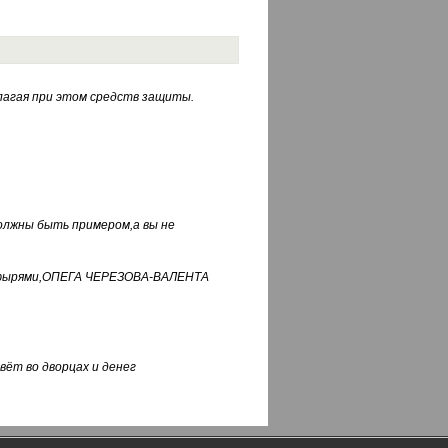
лагая при этом средств защиты.
должны быть примером,а вы не
фуфырями,ОПЕГА ЧЕРЕЗОВА-ВАЛЕНТА
вёт во дворцах и денег