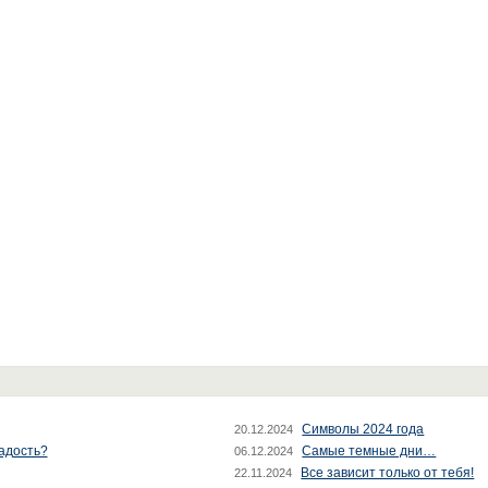
Символы 2024 года
20.12.2024
радость?
Самые темные дни…
06.12.2024
Все зависит только от тебя!
22.11.2024