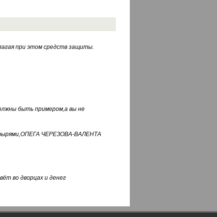
лагая при этом средств защиты.
должны быть примером,а вы не
фуфырями,ОПЕГА ЧЕРЕЗОВА-ВАЛЕНТА
вёт во дворцах и денег