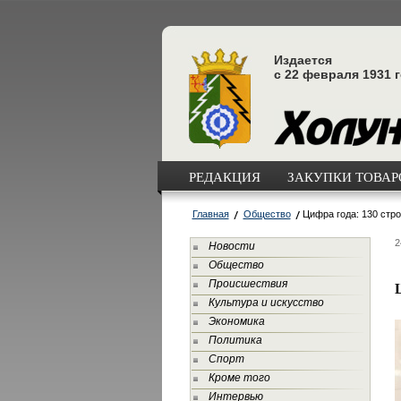
Издается
с 22 февраля 1931 
РЕДАКЦИЯ
ЗАКУПКИ ТОВАРО
Главная
Общество
Цифра года: 130 стро
2
Новости
Общество
Происшествия
Культура и искусство
Экономика
Политика
Спорт
Кроме того
Интервью