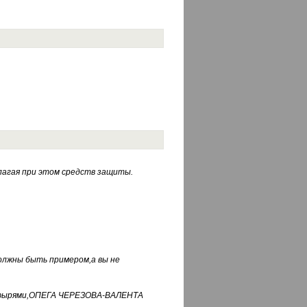
лагая при этом средств защиты.
должны быть примером,а вы не
фуфырями,ОПЕГА ЧЕРЕЗОВА-ВАЛЕНТА