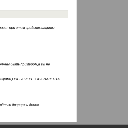
лагая при этом средств защиты.
должны быть примером,а вы не
фуфырями,ОПЕГА ЧЕРЕЗОВА-ВАЛЕНТА
вёт во дворцах и денег