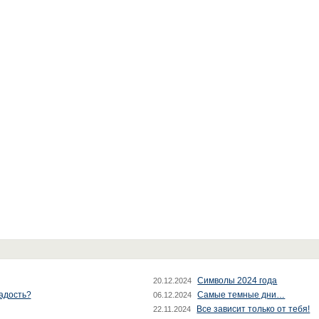
Символы 2024 года
20.12.2024
радость?
Самые темные дни…
06.12.2024
Все зависит только от тебя!
22.11.2024