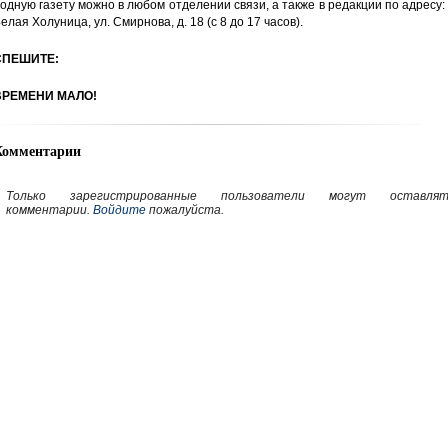
одную газету можно в любом отделении связи, а также в редакции по адресу: 
елая Холуница, ул. Смирнова, д. 18 (с 8 до 17 часов).
СПЕШИТЕ:
ВРЕМЕНИ МАЛО!
Комментарии
Только зарегистрированные пользователи могут оставлят
комментарии.
Войдите
пожалуйста.