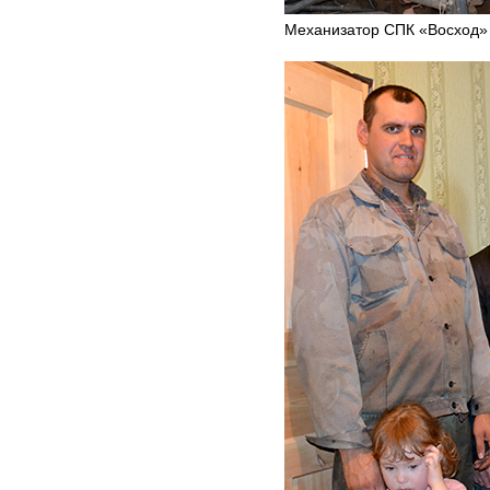
Механизатор СПК «Восход»