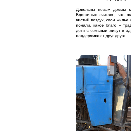
Довольны новым домом м
Вдовкиных считают, что ж
чистый воздух, свои жилье 
поняли, какое благо – тра
дети с семьями живут в о
поддерживают друг друга.