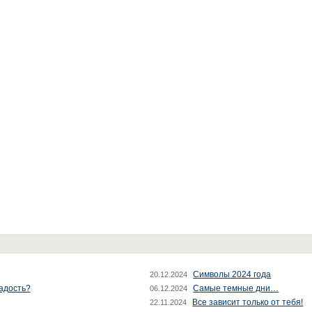
Символы 2024 года
20.12.2024
радость?
Самые темные дни…
06.12.2024
Все зависит только от тебя!
22.11.2024