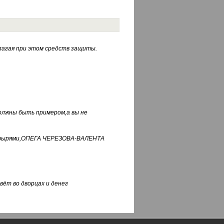
лагая при этом средств защиты.
должны быть примером,а вы не
фуфырями,ОПЕГА ЧЕРЕЗОВА-ВАЛЕНТА
вёт во дворцах и денег