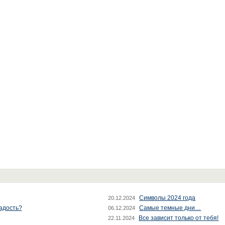
Символы 2024 года
20.12.2024
радость?
Самые темные дни…
06.12.2024
Все зависит только от тебя!
22.11.2024