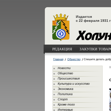
Издается
с 22 февраля 1931 
РЕДАКЦИЯ
ЗАКУПКИ ТОВАРО
Главная
Общество
Спешите делать добр
0
Новости
Общество
Происшествия
Культура и искусство
Экономика
Политика
Спорт
Кроме того
Интервью