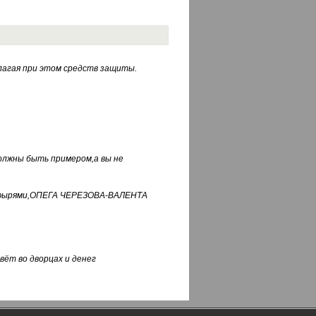
лагая при этом средств защиты.
должны быть примером,а вы не
фуфырями,ОПЕГА ЧЕРЕЗОВА-ВАЛЕНТА
вёт во дворцах и денег