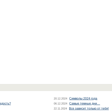
Символы 2024 года
20.12.2024
радость?
Самые темные дни…
06.12.2024
Все зависит только от тебя!
22.11.2024