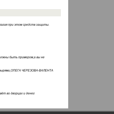
лагая при этом средств защиты.
должны быть примером,а вы не
фуфырями,ОПЕГА ЧЕРЕЗОВА-ВАЛЕНТА
вёт во дворцах и денег