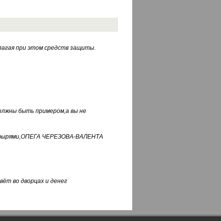
лагая при этом средств защиты.
должны быть примером,а вы не
фуфырями,ОПЕГА ЧЕРЕЗОВА-ВАЛЕНТА
вёт во дворцах и денег