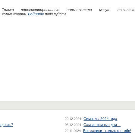
Только зарегистрированные пользователи могут оставлят
комментарии.
Войдите
пожалуйста.
Символы 2024 года
20.12.2024
радость?
Самые темные дни…
06.12.2024
Все зависит только от тебя!
22.11.2024