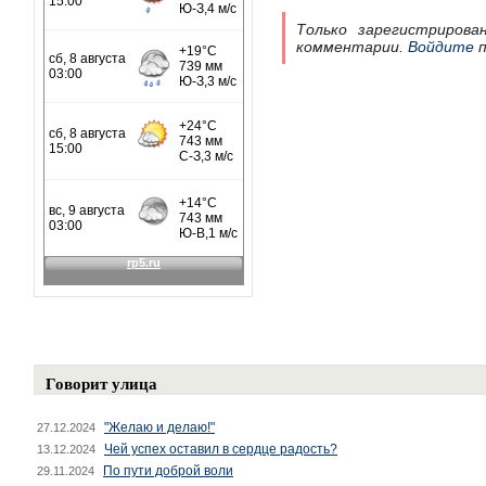
Только зарегистрирова
комментарии.
Войдите
п
Говорит улица
"Желаю и делаю!"
27.12.2024
Чей успех оставил в сердце радость?
13.12.2024
По пути доброй воли
29.11.2024