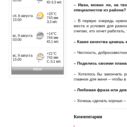
– Иван, можно ли, на тв
специалистов из района?
– В первую очередь нужно
места и условия для разноо
считаю, кто хочет работать,
– Какие качества ценишь
– Честность, добросовестно
– Поделись своими план
– Хотелось бы закончить 
главное для меня – чтобы в
– Любимая фраза или дев
– Хочешь сделать хорошо –
Комментарии