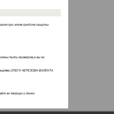
лагая при этом средств защиты.
должны быть примером,а вы не
фуфырями,ОПЕГА ЧЕРЕЗОВА-ВАЛЕНТА
вёт во дворцах и денег