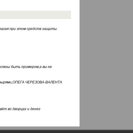
лагая при этом средств защиты.
должны быть примером,а вы не
фуфырями,ОПЕГА ЧЕРЕЗОВА-ВАЛЕНТА
вёт во дворцах и денег