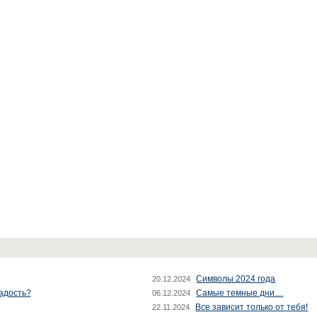
Символы 2024 года
20.12.2024
радость?
Самые темные дни…
06.12.2024
Все зависит только от тебя!
22.11.2024