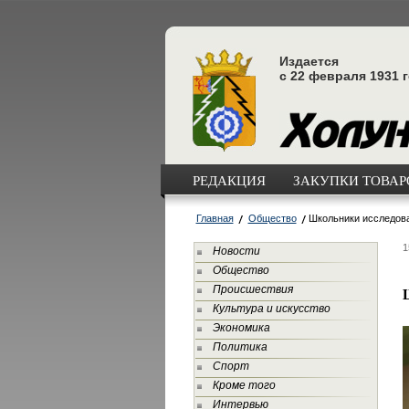
Издается
с 22 февраля 1931 
РЕДАКЦИЯ
ЗАКУПКИ ТОВАРО
Главная
Общество
Школьники исследова
1
Новости
Общество
Происшествия
Культура и искусство
Экономика
Политика
Спорт
Кроме того
Интервью