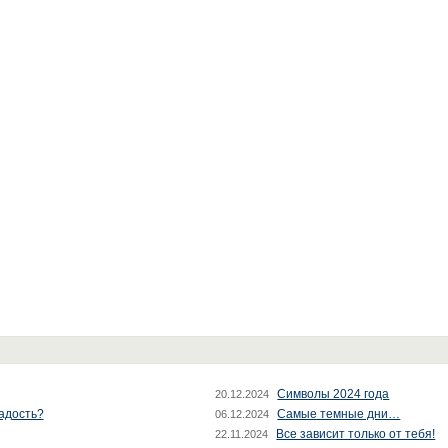
Символы 2024 года
20.12.2024
радость?
Самые темные дни…
06.12.2024
Все зависит только от тебя!
22.11.2024