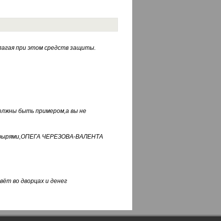
лагая при этом средств защиты.
должны быть примером,а вы не
фуфырями,ОПЕГА ЧЕРЕЗОВА-ВАЛЕНТА
вёт во дворцах и денег