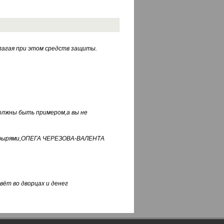
лагая при этом средств защиты.
должны быть примером,а вы не
фуфырями,ОПЕГА ЧЕРЕЗОВА-ВАЛЕНТА
вёт во дворцах и денег