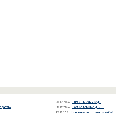
Символы 2024 года
20.12.2024
радость?
Самые темные дни…
06.12.2024
Все зависит только от тебя!
22.11.2024