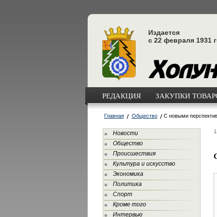
Издается
с 22 февраля 1931 
РЕДАКЦИЯ
ЗАКУПКИ ТОВАРО
Главная
Общество
С новыми перспекти
1
Новости
Общество
Происшествия
Культура и искусство
Экономика
Политика
Спорт
Кроме того
Интервью