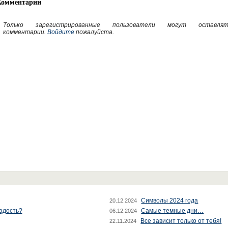
Комментарии
Только зарегистрированные пользователи могут оставлят
комментарии.
Войдите
пожалуйста.
Символы 2024 года
20.12.2024
радость?
Самые темные дни…
06.12.2024
Все зависит только от тебя!
22.11.2024