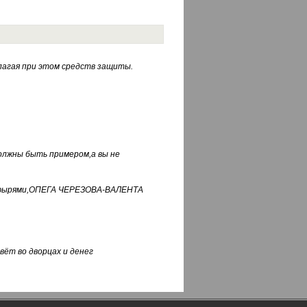
лагая при этом средств защиты.
должны быть примером,а вы не
фуфырями,ОПЕГА ЧЕРЕЗОВА-ВАЛЕНТА
вёт во дворцах и денег