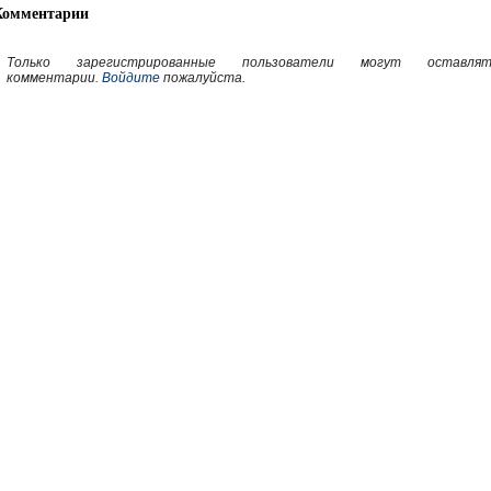
Комментарии
Только зарегистрированные пользователи могут оставлят
комментарии.
Войдите
пожалуйста.