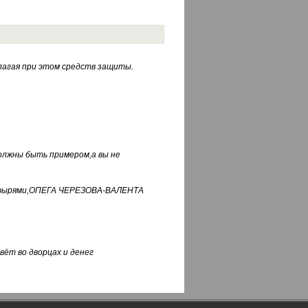
лагая при этом средств защиты.
должны быть примером,а вы не
фуфырями,ОПЕГА ЧЕРЕЗОВА-ВАЛЕНТА
вёт во дворцах и денег