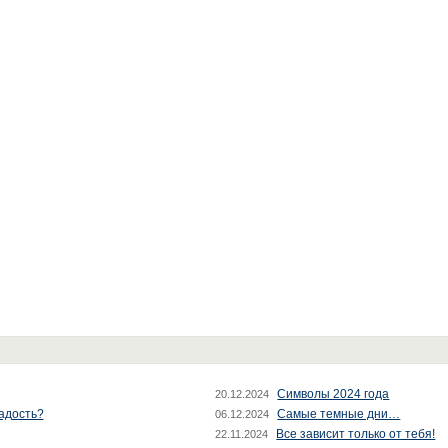
Символы 2024 года
20.12.2024
радость?
Самые темные дни…
06.12.2024
Все зависит только от тебя!
22.11.2024