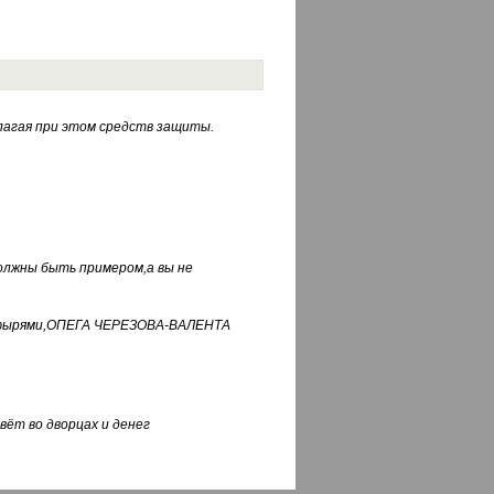
лагая при этом средств защиты.
должны быть примером,а вы не
фуфырями,ОПЕГА ЧЕРЕЗОВА-ВАЛЕНТА
вёт во дворцах и денег