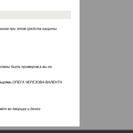
лагая при этом средств защиты.
должны быть примером,а вы не
фуфырями,ОПЕГА ЧЕРЕЗОВА-ВАЛЕНТА
вёт во дворцах и денег