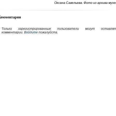
Оксана Савельева. Фото из архива музе
Комментарии
Только зарегистрированные пользователи могут оставлят
комментарии.
Войдите
пожалуйста.