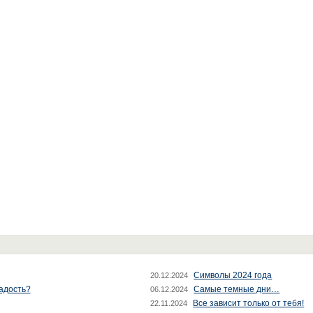
Символы 2024 года
20.12.2024
радость?
Самые темные дни…
06.12.2024
Все зависит только от тебя!
22.11.2024