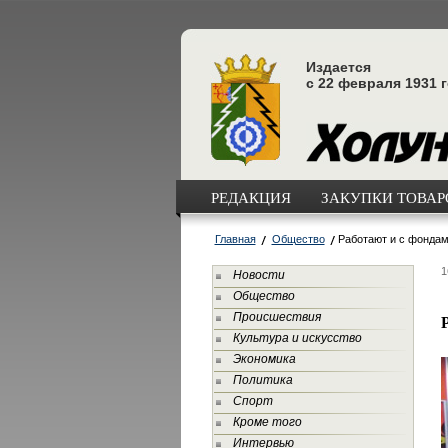
Издается
с 22 февраля 1931 
РЕДАКЦИЯ
ЗАКУПКИ ТОВАРО
Главная
Общество
Работают и с фондам
1
Новости
Общество
Происшествия
Культура и искусство
Экономика
Политика
Спорт
Кроме того
Интервью