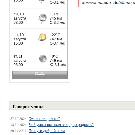
комментарии.
Войдите
п
Говорит улица
"Желаю и делаю!"
27.12.2024
Чей успех оставил в сердце радость?
13.12.2024
По пути доброй воли
29.11.2024