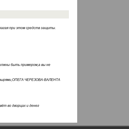
лагая при этом средств защиты.
должны быть примером,а вы не
фуфырями,ОПЕГА ЧЕРЕЗОВА-ВАЛЕНТА
вёт во дворцах и денег