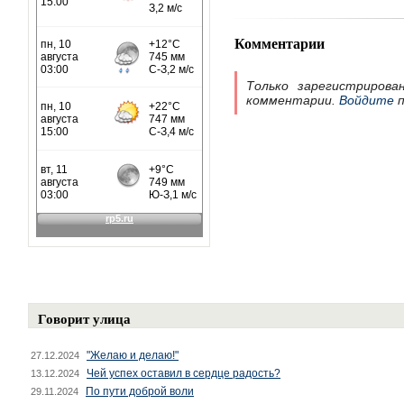
Комментарии
Только зарегистрирова
комментарии.
Войдите
п
Говорит улица
"Желаю и делаю!"
27.12.2024
Чей успех оставил в сердце радость?
13.12.2024
По пути доброй воли
29.11.2024