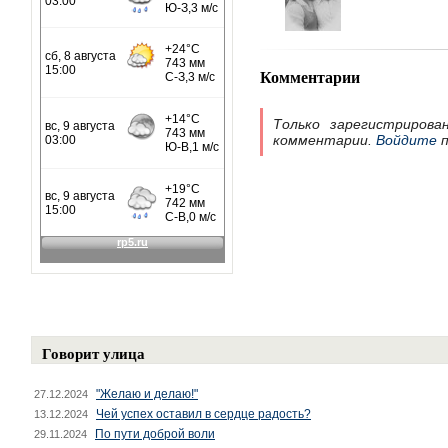
Комментарии
Только зарегистрирова
комментарии.
Войдите
п
Говорит улица
"Желаю и делаю!"
27.12.2024
Чей успех оставил в сердце радость?
13.12.2024
По пути доброй воли
29.11.2024