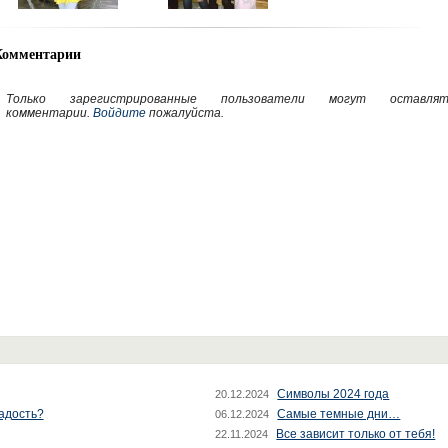
Комментарии
Только зарегистрированные пользователи могут оставлят
комментарии.
Войдите
пожалуйста.
Символы 2024 года
20.12.2024
радость?
Самые темные дни…
06.12.2024
Все зависит только от тебя!
22.11.2024