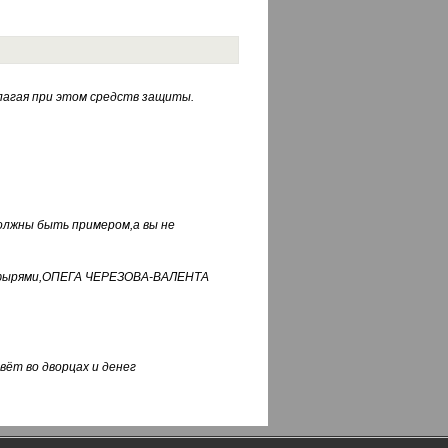
лагая при этом средств защиты.
должны быть примером,а вы не
фуфырями,ОПЕГА ЧЕРЕЗОВА-ВАЛЕНТА
вёт во дворцах и денег