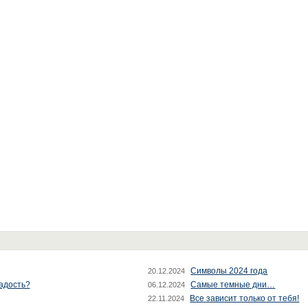
Символы 2024 года
20.12.2024
радость?
Самые темные дни…
06.12.2024
Все зависит только от тебя!
22.11.2024