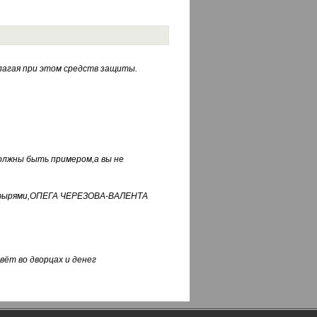
лагая при этом средств защиты.
должны быть примером,а вы не
фуфырями,ОПЕГА ЧЕРЕЗОВА-ВАЛЕНТА
вёт во дворцах и денег