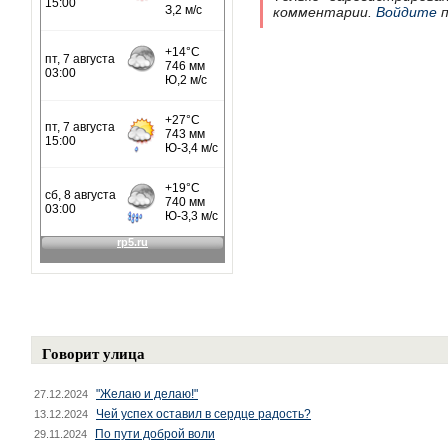
комментарии.
Войдите
п
Говорит улица
"Желаю и делаю!"
27.12.2024
Чей успех оставил в сердце радость?
13.12.2024
По пути доброй воли
29.11.2024