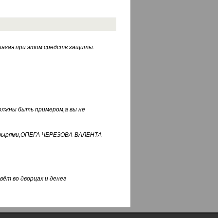
лагая при этом средств защиты.
должны быть примером,а вы не
фуфырями,ОПЕГА ЧЕРЕЗОВА-ВАЛЕНТА
вёт во дворцах и денег