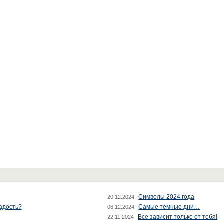
Символы 2024 года
20.12.2024
радость?
Самые темные дни…
06.12.2024
Все зависит только от тебя!
22.11.2024