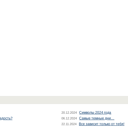
Символы 2024 года
20.12.2024
радость?
Самые темные дни…
06.12.2024
Все зависит только от тебя!
22.11.2024