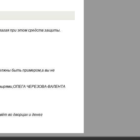
лагая при этом средств защиты.
должны быть примером,а вы не
фуфырями,ОПЕГА ЧЕРЕЗОВА-ВАЛЕНТА
вёт во дворцах и денег