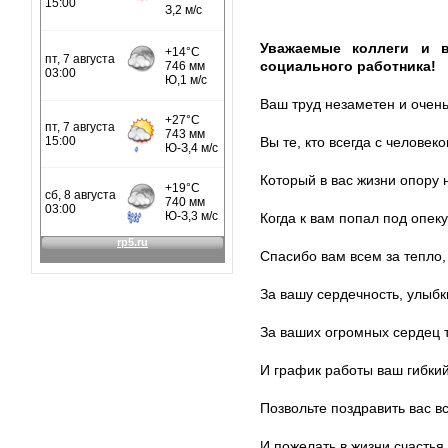
Уважаемые коллеги и в
социального работника!
Ваш труд незаметен и очень
Вы те, кто всегда с человеко
Который в вас жизни опору 
Когда к вам попал под опеку
Спасибо вам всем за тепло,
За вашу сердечность, улыбк
За ваших огромных сердец 
И график работы ваш гибкий
Позвольте поздравить вас 
И пожелать в жизни счастья.