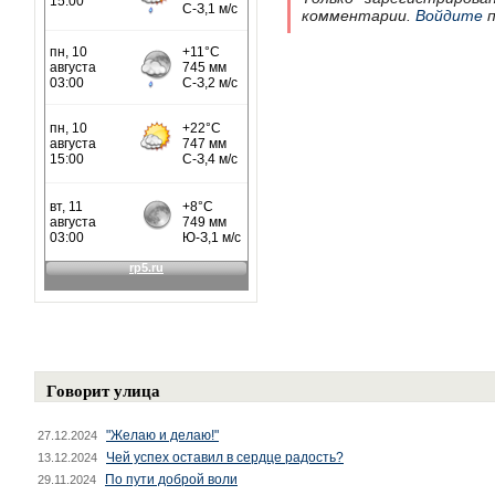
комментарии.
Войдите
п
Говорит улица
"Желаю и делаю!"
27.12.2024
Чей успех оставил в сердце радость?
13.12.2024
По пути доброй воли
29.11.2024