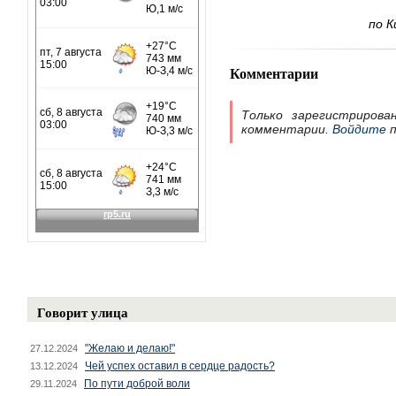
по К
Комментарии
Только зарегистрирова
комментарии.
Войдите
п
Говорит улица
"Желаю и делаю!"
27.12.2024
Чей успех оставил в сердце радость?
13.12.2024
По пути доброй воли
29.11.2024