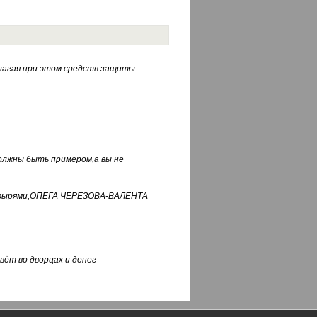
лагая при этом средств защиты.
должны быть примером,а вы не
фуфырями,ОПЕГА ЧЕРЕЗОВА-ВАЛЕНТА
вёт во дворцах и денег