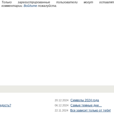
Только зарегистрированные пользователи могут оставлят
комментарии.
Войдите
пожалуйста.
Символы 2024 года
20.12.2024
радость?
Самые темные дни…
06.12.2024
Все зависит только от тебя!
22.11.2024