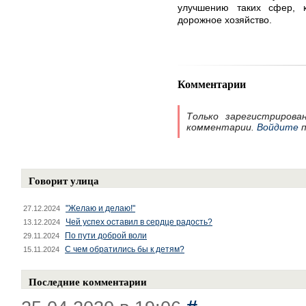
улучшению таких сфер, к
дорожное хозяйство.
Комментарии
Только зарегистрирова
комментарии.
Войдите
п
Говорит улица
"Желаю и делаю!"
27.12.2024
Чей успех оставил в сердце радость?
13.12.2024
По пути доброй воли
29.11.2024
С чем обратились бы к детям?
15.11.2024
Последние комментарии